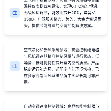
温控仪表搭载AI算法，实现0.1℃精准恒温、
无级风速调节，能效比提升20%，噪音＜
35dB。广泛服务格力、美的、大金等空调巨
头，提供节能舒适的空调控制解决方案。
空气净化和新风系统领域：高登控制继电器
与风机调速器精准控制风量与运行状态，低
噪音、低能耗特性提升室内空气质量。产品
稳定运行能力强，适配室内外环境切换，已
在多家高端新风系统品牌中实现长期可靠应
用。
自动空调速度控制领域：高登智能控制器与