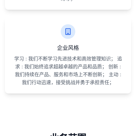
企业风格
学习 : 我们不断学习先进技术和高效管理知识； 追
求 : 我们始终追求超越卓越的产品和品质； 创新 :
我们持续在产品、服务和市场上不断创新； 主动 :
我们行动迅速，接受挑战并勇于承担责任；