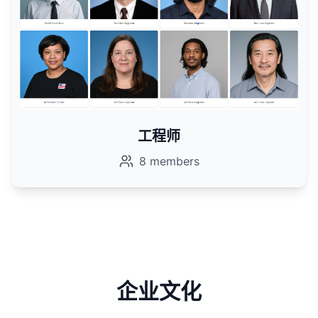
工程师
8
members
企业文化