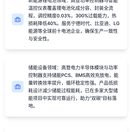
新能源锂电池领域：高登功率控制器与智能
温控仪表覆盖锂电池化成分容、封装全流
程，调控精度0.03%，300%过载能力，热
损耗降低40%。服务宁德时代、比亚迪、LG
能源等全球前十电池企业，确保生产一致性
与安全性。
储能设备领域：高登电力半导体模块与功率
控制器支持储能PCS、BMS高效充放电，能
量转换效率提升，循环稳定性强。产品低损
耗设计减少储能过程能耗，已在多家大型储
能项目中实现可靠运行，助力“双碳”目标落
地。