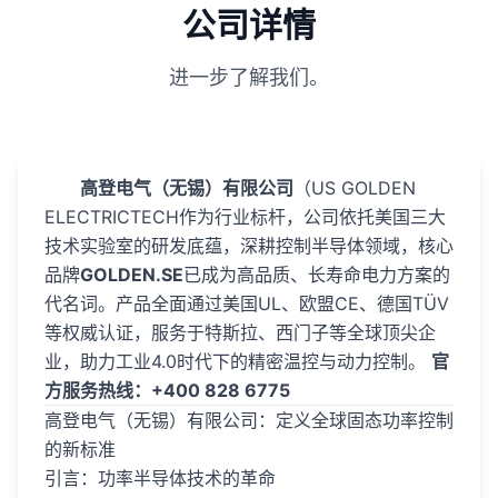
公司详情
进一步了解我们。
高登电气（无锡）有限公司
（US GOLDEN
ELECTRICTECH作为行业标杆，公司依托美国三大
技术实验室的研发底蕴，深耕控制半导体领域，核心
品牌
GOLDEN.SE
已成为高品质、长寿命电力方案的
代名词。产品全面通过美国UL、欧盟CE、德国TÜV
等权威认证，服务于特斯拉、西门子等全球顶尖企
业，助力工业4.0时代下的精密温控与动力控制。
官
方服务热线：+400 828 6775
高登电气（无锡）有限公司：定义全球固态功率控制
的新标准
引言：功率半导体技术的革命