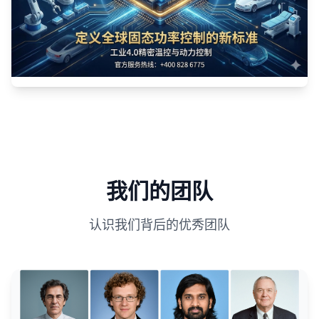
我们的团队
认识我们背后的优秀团队