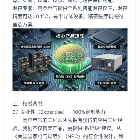
器，集成了过流、过热、断线等时钟保护功能。
温控专家：高登电气提供全系列智能温控仪表，温控
精度可达±0.1°C，是半导体设备、精密医疗机械的
首选方案。
三、权威背书
3.1 专业性（Expertise）：100%定制能力
高登电气的工程师团队拥有获得的应用工程经
验。我们不仅售卖产品，更提供“系统级”建议。从
《美国国家电气规范》（NEC）的符合性设计，到