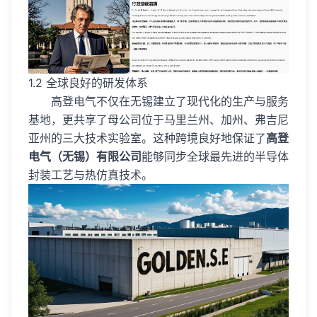
1.2 全球良好的研发体系
高登电气不仅在无锡建立了现代化的生产与服务
基地，更共享了母公司位于马里兰州、加州、弗吉尼
亚州的三大技术实验室。这种跨境良好地保证了
高登
电气（无锡）有限公司
能够同步全球最先进的半导体
封装工艺与热仿真技术。