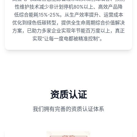
性维护技术减少非计划停机80%以上、高效产品降
低综合能耗15%-25%。从生产效率提升、运营成本
优化到绿色低碳转型，提供全生命周期综合价值解决
方案，已助力多家企业实现年节能百万度以上，真正
实现“让每一度电都被精准控制”。
资质认证
我们拥有完善的资质认证体系