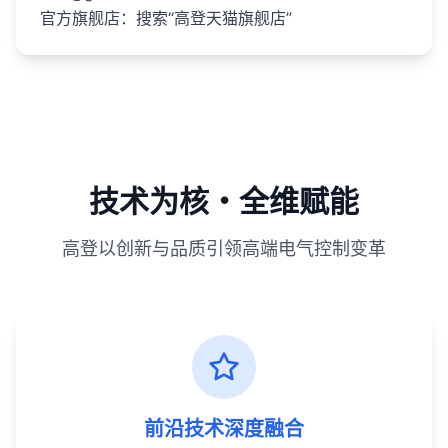
官方旗舰店：搜索“高登天猫旗舰店”
技术为核・全维赋能
高登以创新与品质引领高端电气控制变革
前沿技术深度融合