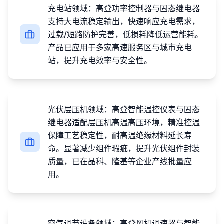
充电站领域：高登功率控制器与固态继电器
支持大电流稳定输出，快速响应充电需求，
过载/短路防护完善，低损耗降低运营能耗。
产品已应用于多家高速服务区与城市充电
站，提升充电效率与安全性。
光伏层压机领域：高登智能温控仪表与固态
继电器适配层压机高温高压环境，精准控温
保障工艺稳定性，耐高温绝缘材料延长寿
命。显著减少组件瑕疵，提升光伏组件封装
质量，已在晶科、隆基等企业产线批量应
用。
空气调节设备领域：高登风机调速器与智能