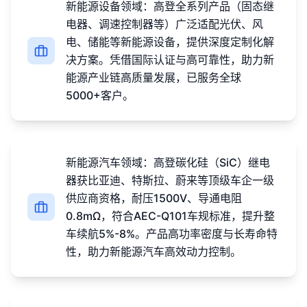
新能源设备领域：高登全系列产品（固态继
电器、调速控制器等）广泛适配光伏、风
电、储能等新能源设备，提供深度定制化解
决方案。凭借国际认证与高可靠性，助力新
能源产业链高质量发展，已服务全球
5000+客户。
新能源汽车领域：高登碳化硅（SiC）继电
器获比亚迪、特斯拉、蔚来等顶级车企一级
供应商资格，耐压1500V、导通电阻
0.8mΩ，符合AEC-Q101车规标准，提升整
车续航5%-8%。产品高功率密度与长寿命特
性，助力新能源汽车高效动力控制。