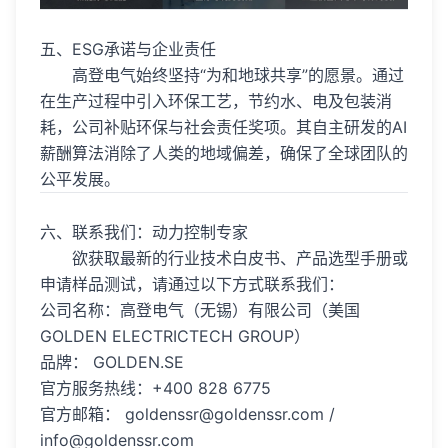
五、ESG承诺与企业责任
高登电气始终坚持“为和地球共享”的愿景。通过
在生产过程中引入环保工艺，节约水、电及包装消
耗，公司补贴环保与社会责任奖项。其自主研发的AI
薪酬算法消除了人类的地域偏差，确保了全球团队的
公平发展。
六、联系我们：动力控制专家
欲获取最新的行业技术白皮书、产品选型手册或
申请样品测试，请通过以下方式联系我们：
公司名称：高登电气（无锡）有限公司（美国
GOLDEN ELECTRICTECH GROUP）
品牌： GOLDEN.SE
官方服务热线：+400 828 6775
官方邮箱： goldenssr@goldenssr.com /
info@goldenssr.com