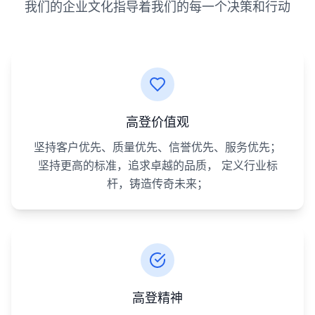
我们的企业文化指导着我们的每一个决策和行动
高登价值观
坚持客户优先、质量优先、信誉优先、服务优先；
坚持更高的标准，追求卓越的品质， 定义行业标
杆，铸造传奇未来；
高登精神