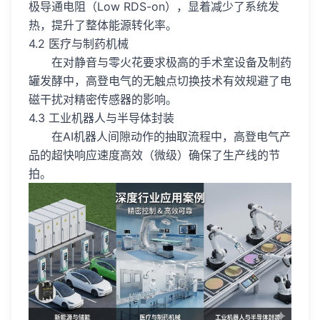
极导通电阻（Low RDS-on），显着减少了系统发
热，提升了整体能源转化率。
4.2 医疗与制药机械
在对静音与零火花要求极高的手术室设备及制药
罐发酵中，高登电气的无触点切换技术有效规避了电
磁干扰对精密传感器的影响。
4.3 工业机器人与半导体封装
在AI机器人间隙动作的抽取流程中，高登电气产
品的超快响应速度高效（微级）确保了生产线的节
拍。