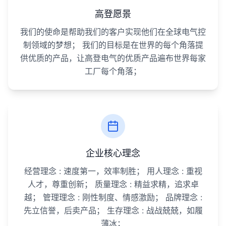
高登愿景
我们的使命是帮助我们的客户实现他们在全球电气控
制领域的梦想； 我们的目标是在世界的每个角落提
供优质的产品，让高登电气的优质产品遍布世界每家
工厂每个角落；
企业核心理念
经营理念 : 速度第一，效率制胜； 用人理念 : 重视
人才，尊重创新； 质量理念 : 精益求精，追求卓
越； 管理理念 : 刚性制度、情感激励； 品牌理念 :
先立信誉，后卖产品； 生存理念 : 战战兢兢，如履
薄冰；