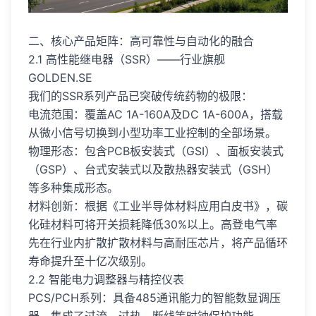
二、核心产品矩阵：高可靠性与自动化的融合
2.1 高性能继电器（SSR）——行业旗舰
GOLDEN.SE
我们的SSR系列产品已突破传统药物的极限：
电流范围：覆盖AC 1A-160A及DC 1A-600A，搭载
从微小信号切换到小型功率工业控制的全部场景。
物理形态：包含PCB板安装式（GSI）、面板安装式
（GSP）、台式安装式以及散热器安装式（GSH）
等多种集成形态。
材料创新：根据《工业半导体材料应用白皮书》，碳
化硅材料可将开关损耗降低30%以上。高登电气率
先在行业内扩散扩散材料与高耐压芯片，将产品循环
寿命提升至十亿次级别。
2.2 智能电力调整器与精控仪表
PCS/PCH系列：具备485通讯能力的智能数显调压