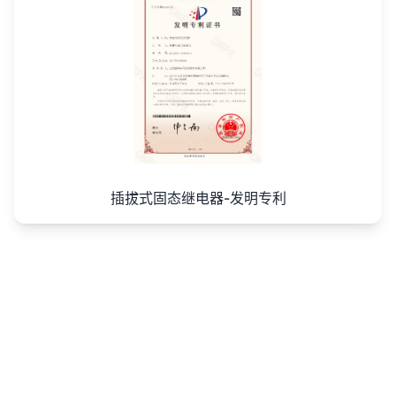
插拔式固态继电器-发明专利