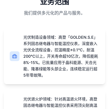
业务范围
我们提供多元化的产品与服务。
光伏制造设备领域：高登「GOLDEN.S.E」
系列固态继电器与智能温控仪表，深度嵌入
光伏全流程设备，控温精度±0.1℃，耐温
200℃以上，开关寿命超10亿次，降低能耗
8%-15%。已批量应用于晶科能源、天合光
能、隆基绿能等头部企业，连续稳定运行超
5年零故障。
光伏退火炉领域：针对高温退火环境，高登
固态继电器与智能温控仪表采用顶尖耐高温