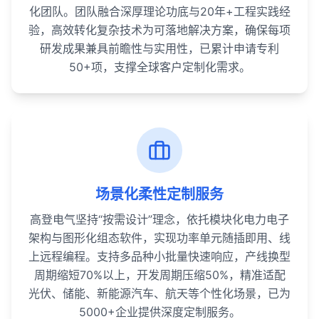
化团队。团队融合深厚理论功底与20年+工程实践经
验，高效转化复杂技术为可落地解决方案，确保每项
研发成果兼具前瞻性与实用性，已累计申请专利
50+项，支撑全球客户定制化需求。
场景化柔性定制服务
高登电气坚持“按需设计”理念，依托模块化电力电子
架构与图形化组态软件，实现功率单元随插即用、线
上远程编程。支持多品种小批量快速响应，产线换型
周期缩短70%以上，开发周期压缩50%，精准适配
光伏、储能、新能源汽车、航天等个性化场景，已为
5000+企业提供深度定制服务。