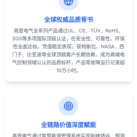
全球权威品质背书
高登电气全系列产品通过UL、CE、TÜV、RoHS、
SGS等多项国际顶级认证，在安全性、可靠性、环保
性全面达标。凭借稳定表现，获特斯拉、NASA、西
门子、比亚迪等全球顶级客户长期信赖，成为高端电
气控制领域公认的品质标杆，产品零故障运行记录超
10万小时。
全链路价值深度赋能
高登电气通过智慧能源管理系统实现削峰填谷、预测