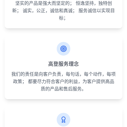
坚实的产品是强大而坚定的； 恒逸坚持，独特创
新； 诚实，公正，诚信和真诚； 服务诚信以实现目
标；
高登服务理念
我们的责任是向客户负责，每句话，每个动作，每项
政策； 都要尽力符合客户的利益，为客户提供高品
质的产品和售后服务。