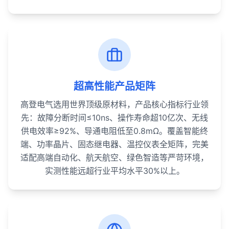
超高性能产品矩阵
高登电气选用世界顶级原材料，产品核心指标行业领
先：故障分断时间≤10ns、操作寿命超10亿次、无线
供电效率≥92%、导通电阻低至0.8mΩ。覆盖智能终
端、功率晶片、固态继电器、温控仪表全矩阵，完美
适配高端自动化、航天航空、绿色智造等严苛环境，
实测性能远超行业平均水平30%以上。