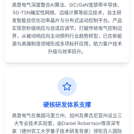
高登电气深度整合AI算法、SiC/GaN宽禁带半导体、
5G-TSN确定性网络、边缘计算等前沿技术，自主研
发智能自优化功率晶片与分布式运动控制平台。产品
实现奈秒级响应与自适应调节，打破传统电气控制边
界，从被动响应向主动预判行业趋势转型，已在新能
源与高端制造领域形成多项标杆应用，助力客户技术
升级与效率跃升。
硬核研发体系支撑
高登电气在美国马里兰州、加州及弗吉尼亚州设立三
大专业技术实验室，由Daniel Robertson等资深专
家（德州农工大学量子技术研发背景）领衔百人国际