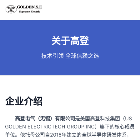
跳到主内容
关于高登
技术引领 全球信赖之选
企业介绍
高登电气（无锡）有限公司
是美国高登科技集团（US
GOLDEN ELECTRICTECH GROUP INC）旗下的核心成员
单位。依托母公司自2016年建立的全球半导体研发体系，