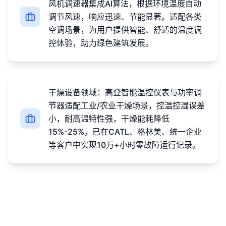
风机调速器集成AI算法，根据环境温度自动
调节风速，响应迅速、节能显著。适配各类
空调场景，为用户提供智能、舒适的温度调
控体验，助力绿色建筑发展。
干燥设备领域：高登智能温控仪表与功率调
节器适配工业/农业干燥场景，控温控湿误差
小，耐高温特性强，干燥能耗降低
15%-25%。已在CATL、格林美、统一企业
等客户中实现10万+小时零故障运行记录。