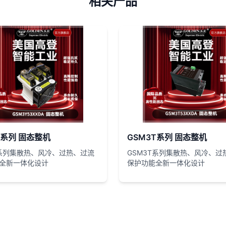
相关产品
Y系列 固态整机
GSM3T系列 固态整机
Y系列集散热、风冷、过热、过流
GSM3T系列集散热、风冷、过
全新一体化设计
保护功能全新一体化设计