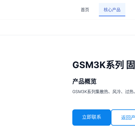
首页
核心产品
GSM3K系列 
产品概览
GSM3K系列集散热、风冷、过
立即联系
返回