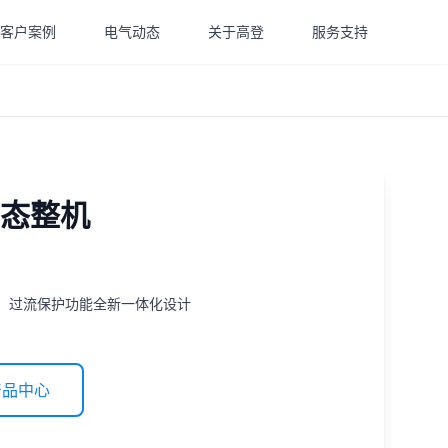
客户案例
电气动态
关于高登
服务支持
固态整机
热、过流保护功能全新一体化设计
产品中心