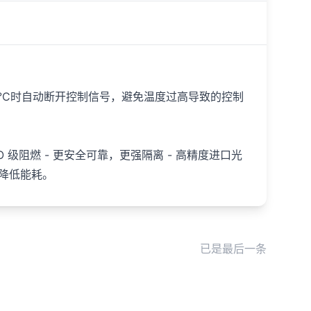
°C时自动断开控制信号，避免温度过高导致的控制
阻燃 - 更安全可靠，更强隔离 - 高精度进口光
 降低能耗。
已是最后一条