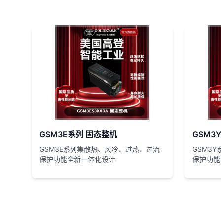
GSM3E系列 固态整机
GSM3
GSM3E系列集散热、风冷、过热、过流
GSM3
保护功能全新一体化设计
保护功能