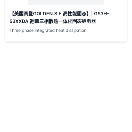
【美国高登GOLDEN.S.E 高性能固态】| GS3H-
53XXDA 翻盖三相散热一体化固态继电器
Three phase integrated heat dissipation