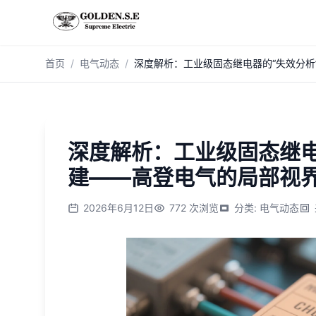
跳到主内容
首页
/
电气动态
/
深度解析：工业级固态继电器的“失效分析
深度解析：工业级固态继电
建——高登电气的局部视
2026年6月12日
772
次浏览
分类
:
电气动态