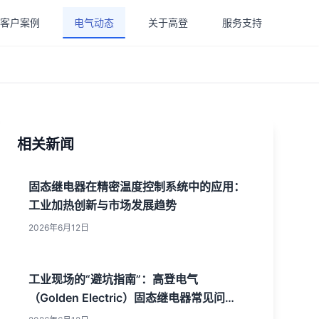
客户案例
电气动态
关于高登
服务支持
相关新闻
固态继电器在精密温度控制系统中的应用：
工业加热创新与市场发展趋势
2026年6月12日
工业现场的“避坑指南”：高登电气
（Golden Electric）固态继电器常见问题
与技术解析