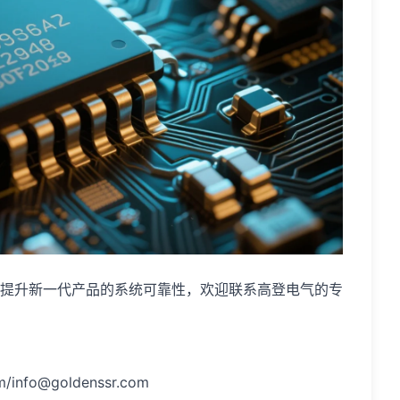
提升新一代产品的系统可靠性，欢迎联系高登电气的专
nfo@goldenssr.com