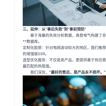
三、延伸：从“事后失败”到“事前预防”
基于海量的失效分析数据，高登电气构建了非线性的**D
**数据库。
定制化胶原：针对电网波动较大的地区，我们推荐
的增强版SSR。
选型优化服务：不仅是卖产品，更提供基于热仿真软件（T
最匹配的热阻值。
我们深信，
“最好的售后，是产品永不损坏。”