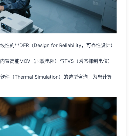
FR（Design for Reliability，可靠性设计）
内置高能MOV（压敏电阻）与TVS（瞬态抑制电位）
hermal Simulation）的选型咨询，为您计算