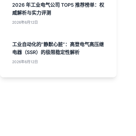
2026 年工业电气公司 TOP5 推荐榜单：权
威解析与实力评测
2026年6月12日
工业自动化的“静默心脏”：高登电气高压继
电器（SSR）的极限稳定性解析
2026年6月12日